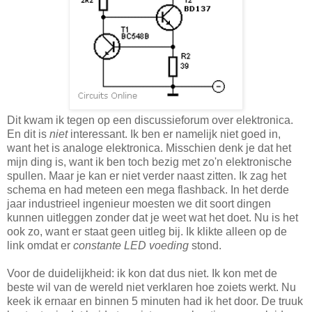
Dit kwam ik tegen op een discussieforum over elektronica.
En dit is
niet
interessant. Ik ben er namelijk niet goed in,
want het is analoge elektronica. Misschien denk je dat het
mijn ding is, want ik ben toch bezig met zo'n elektronische
spullen. Maar je kan er niet verder naast zitten. Ik zag het
schema en had meteen een mega flashback. In het derde
jaar industrieel ingenieur moesten we dit soort dingen
kunnen uitleggen zonder dat je weet wat het doet. Nu is het
ook zo, want er staat geen uitleg bij. Ik klikte alleen op de
link omdat er
constante LED voeding
stond.
Voor de duidelijkheid: ik kon dat dus niet. Ik kon met de
beste wil van de wereld niet verklaren hoe zoiets werkt. Nu
keek ik ernaar en binnen 5 minuten had ik het door. De truuk