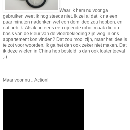
Waar ik hem nu voor ga
gebruiken weet ik nog steeds niet. Ik zei al dat ik na een
paar minuten nadenken wel een dom idee zou hebben, en
dat heb ik. Als ik nu eens een rijdende robot maak die op
basis van de kleur van de vloerbekleding zijn weg in ons
appartement kon vinden? Dat zou mooi zijn, maar het idee is
te zot voor woorden. Ik ga het dan ook zeker niet maken. Dat
ik deze wielen in China heb besteld is dan ook louter toeval
;-)
Maar voor nu .. Action!