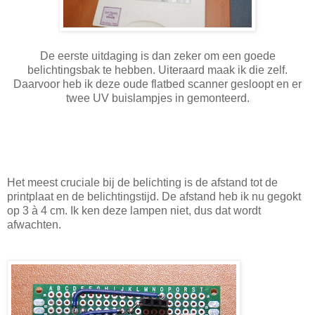
De eerste uitdaging is dan zeker om een goede
belichtingsbak te hebben. Uiteraard maak ik die zelf.
Daarvoor heb ik deze oude flatbed scanner gesloopt en er
twee UV buislampjes in gemonteerd.
Het meest cruciale bij de belichting is de afstand tot de
printplaat en de belichtingstijd. De afstand heb ik nu gegokt
op 3 à 4 cm. Ik ken deze lampen niet, dus dat wordt
afwachten.