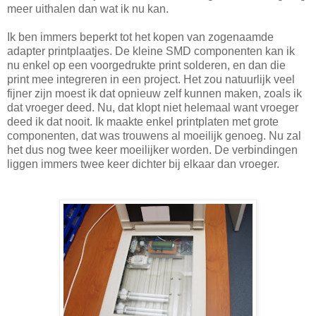
meer uithalen dan wat ik nu kan.
Ik ben immers beperkt tot het kopen van zogenaamde
adapter printplaatjes. De kleine SMD componenten kan ik
nu enkel op een voorgedrukte print solderen, en dan die
print mee integreren in een project. Het zou natuurlijk veel
fijner zijn moest ik dat opnieuw zelf kunnen maken, zoals ik
dat vroeger deed. Nu, dat klopt niet helemaal want vroeger
deed ik dat nooit. Ik maakte enkel printplaten met grote
componenten, dat was trouwens al moeilijk genoeg. Nu zal
het dus nog twee keer moeilijker worden. De verbindingen
liggen immers twee keer dichter bij elkaar dan vroeger.