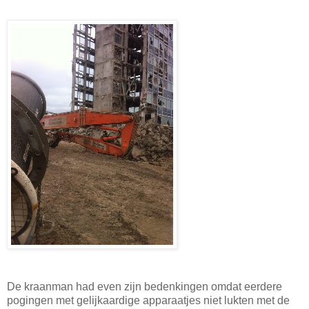
De kraanman had even zijn bedenkingen omdat eerdere
pogingen met gelijkaardige apparaatjes niet lukten met de