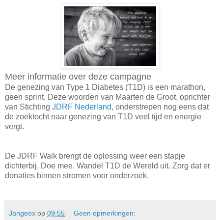
Meer informatie over deze campagne
De genezing van Type 1 Diabetes (T1D) is een marathon,
geen sprint. Deze woorden van Maarten de Groot, oprichter
van Stichting
JDRF Nederland
, onderstrepen nog eens dat
de zoektocht naar genezing van T1D veel tijd en energie
vergt.
De JDRF Walk brengt de oplossing weer een stapje
dichterbij. Doe mee. Wandel T1D de Wereld uit. Zorg dat er
donaties binnen stromen voor onderzoek.
Jangeox
op
09:55
Geen opmerkingen: