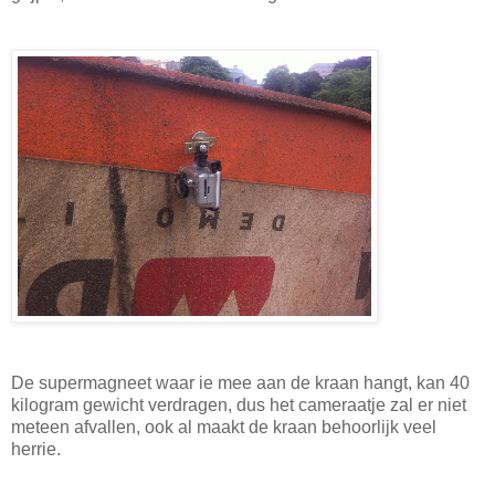
De supermagneet waar ie mee aan de kraan hangt, kan 40
kilogram gewicht verdragen, dus het cameraatje zal er niet
meteen afvallen, ook al maakt de kraan behoorlijk veel
herrie.