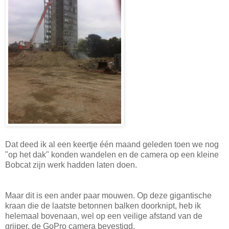
Dat deed ik al een keertje één maand geleden toen we nog
"op het dak" konden wandelen en de camera op een kleine
Bobcat zijn werk hadden laten doen.
Maar dit is een ander paar mouwen. Op deze gigantische
kraan die de laatste betonnen balken doorknipt, heb ik
helemaal bovenaan, wel op een veilige afstand van de
grijper, de GoPro camera bevestigd.