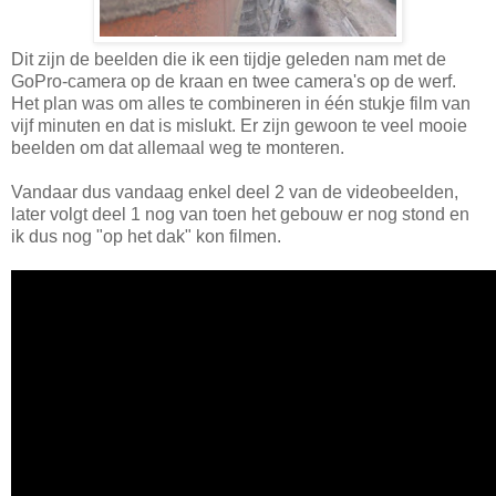
Dit zijn de beelden die ik een tijdje geleden nam met de
GoPro-camera op de kraan en twee camera's op de werf.
Het plan was om alles te combineren in één stukje film van
vijf minuten en dat is mislukt. Er zijn gewoon te veel mooie
beelden om dat allemaal weg te monteren.
Vandaar dus vandaag enkel deel 2 van de videobeelden,
later volgt deel 1 nog van toen het gebouw er nog stond en
ik dus nog "op het dak" kon filmen.