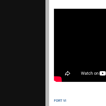
FORT VI