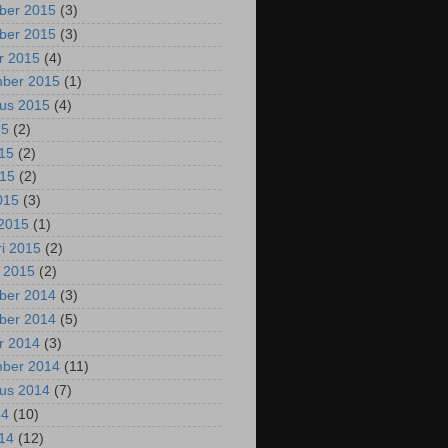
ber 2015
(3)
ber 2015
(3)
r 2015
(4)
mber 2015
(1)
us 2015
(4)
15
(2)
015
(2)
015
(2)
2015
(3)
2015
(1)
ri 2015
(2)
i 2015
(2)
ber 2014
(3)
ber 2014
(5)
r 2014
(3)
mber 2014
(11)
us 2014
(7)
14
(10)
014
(12)