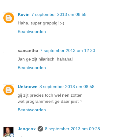
Kevin
7 september 2013 om 08:55
Haha, super grappig! :-)
Beantwoorden
samantha
7 september 2013 om 12:30
Jan ge zijt hilarisch! hahaha!
Beantwoorden
Unknown
8 september 2013 om 08:58
gij zijt precies toch wel nen zotten
wat programmeert ge daar juist ?
Beantwoorden
Jangeox
8 september 2013 om 09:28