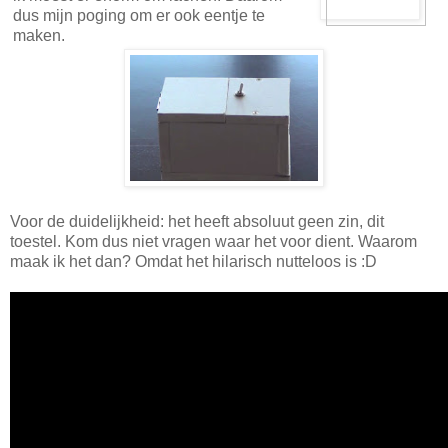
dus mijn poging om er ook eentje te
maken.
Voor de duidelijkheid: het heeft absoluut geen zin, dit
toestel. Kom dus niet vragen waar het voor dient. Waarom
maak ik het dan? Omdat het hilarisch nutteloos is :D