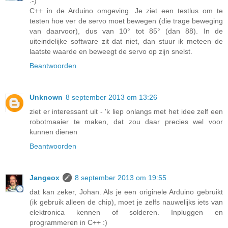
:-)
C++ in de Arduino omgeving. Je ziet een testlus om te
testen hoe ver de servo moet bewegen (die trage beweging
van daarvoor), dus van 10° tot 85° (dan 88). In de
uiteindelijke software zit dat niet, dan stuur ik meteen de
laatste waarde en beweegt de servo op zijn snelst.
Beantwoorden
Unknown
8 september 2013 om 13:26
ziet er interessant uit - 'k liep onlangs met het idee zelf een
robotmaaier te maken, dat zou daar precies wel voor
kunnen dienen
Beantwoorden
Jangeox
8 september 2013 om 19:55
dat kan zeker, Johan. Als je een originele Arduino gebruikt
(ik gebruik alleen de chip), moet je zelfs nauwelijks iets van
elektronica kennen of solderen. Inpluggen en
programmeren in C++ :)