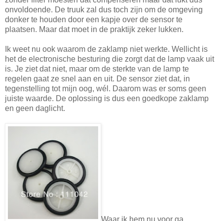
onvoldoende. De truuk zal dus toch zijn om de omgeving
donker te houden door een kapje over de sensor te
plaatsen. Maar dat moet in de praktijk zeker lukken.
Ik weet nu ook waarom de zaklamp niet werkte. Wellicht is
het de electronische besturing die zorgt dat de lamp vaak uit
is. Je ziet dat niet, maar om de sterkte van de lamp te
regelen gaat ze snel aan en uit. De sensor ziet dat, in
tegenstelling tot mijn oog, wél. Daarom was er soms geen
juiste waarde. De oplossing is dus een goedkope zaklamp
en geen daglicht.
Waar ik hem nu voor ga