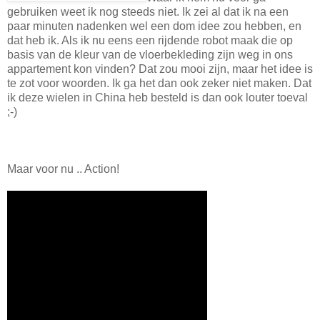
gebruiken weet ik nog steeds niet. Ik zei al dat ik na een
paar minuten nadenken wel een dom idee zou hebben, en
dat heb ik. Als ik nu eens een rijdende robot maak die op
basis van de kleur van de vloerbekleding zijn weg in ons
appartement kon vinden? Dat zou mooi zijn, maar het idee is
te zot voor woorden. Ik ga het dan ook zeker niet maken. Dat
ik deze wielen in China heb besteld is dan ook louter toeval
;-)
Maar voor nu .. Action!