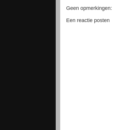
Geen opmerkingen:
Een reactie posten