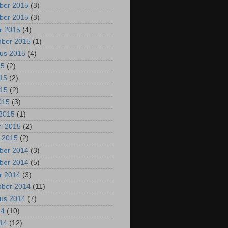
ber 2015
(3)
ber 2015
(3)
r 2015
(4)
mber 2015
(1)
us 2015
(4)
15
(2)
015
(2)
015
(2)
2015
(3)
2015
(1)
ri 2015
(2)
i 2015
(2)
ber 2014
(3)
ber 2014
(5)
r 2014
(3)
mber 2014
(11)
us 2014
(7)
14
(10)
014
(12)