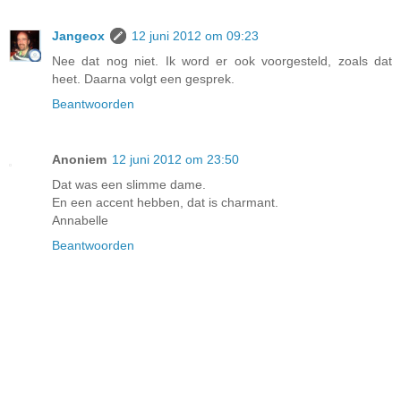
Jangeox
12 juni 2012 om 09:23
Nee dat nog niet. Ik word er ook voorgesteld, zoals dat
heet. Daarna volgt een gesprek.
Beantwoorden
Anoniem
12 juni 2012 om 23:50
Dat was een slimme dame.
En een accent hebben, dat is charmant.
Annabelle
Beantwoorden