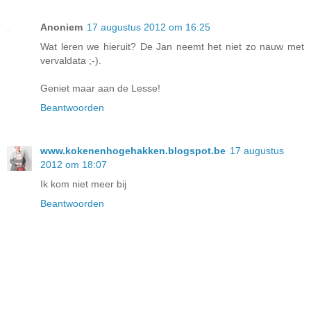
Anoniem
17 augustus 2012 om 16:25
Wat leren we hieruit? De Jan neemt het niet zo nauw met
vervaldata ;-).
Geniet maar aan de Lesse!
Beantwoorden
www.kokenenhogehakken.blogspot.be
17 augustus
2012 om 18:07
Ik kom niet meer bij
Beantwoorden