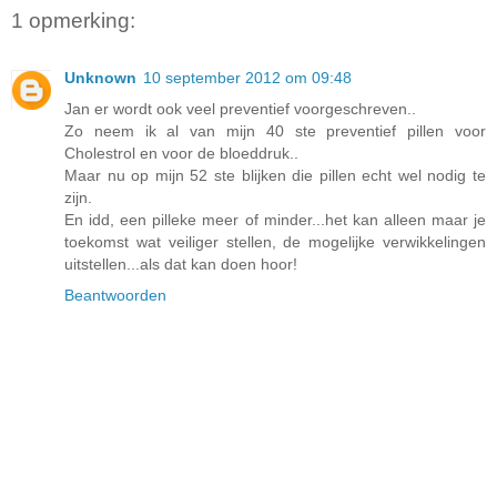
1 opmerking:
Unknown
10 september 2012 om 09:48
Jan er wordt ook veel preventief voorgeschreven..
Zo neem ik al van mijn 40 ste preventief pillen voor
Cholestrol en voor de bloeddruk..
Maar nu op mijn 52 ste blijken die pillen echt wel nodig te
zijn.
En idd, een pilleke meer of minder...het kan alleen maar je
toekomst wat veiliger stellen, de mogelijke verwikkelingen
uitstellen...als dat kan doen hoor!
Beantwoorden