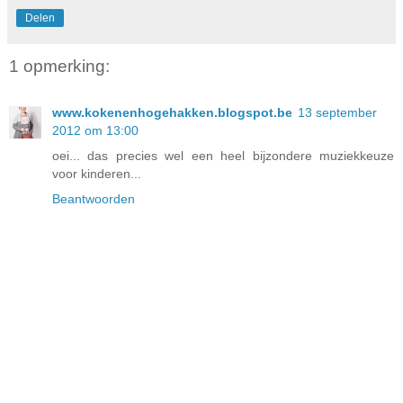
Delen
1 opmerking:
www.kokenenhogehakken.blogspot.be
13 september
2012 om 13:00
oei... das precies wel een heel bijzondere muziekkeuze
voor kinderen...
Beantwoorden