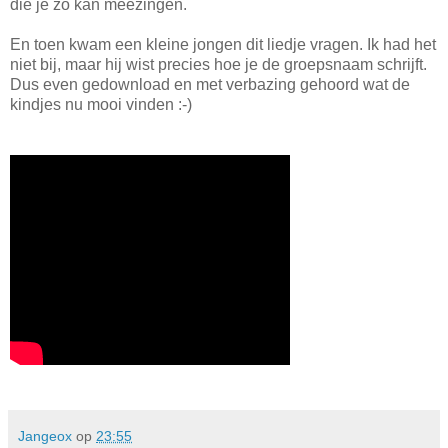
die je zo kan meezingen.
En toen kwam een kleine jongen dit liedje vragen. Ik had het
niet bij, maar hij wist precies hoe je de groepsnaam schrijft.
Dus even gedownload en met verbazing gehoord wat de
kindjes nu mooi vinden :-)
Jangeox
op
23:55