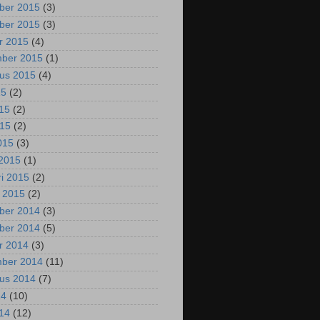
ber 2015
(3)
ber 2015
(3)
r 2015
(4)
mber 2015
(1)
us 2015
(4)
15
(2)
015
(2)
015
(2)
2015
(3)
2015
(1)
ri 2015
(2)
i 2015
(2)
ber 2014
(3)
ber 2014
(5)
r 2014
(3)
mber 2014
(11)
us 2014
(7)
14
(10)
014
(12)