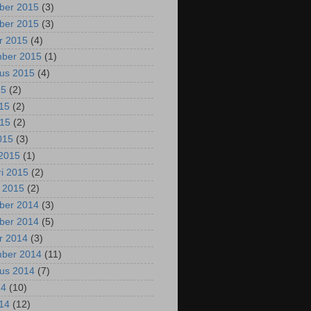
ber 2015
(3)
ber 2015
(3)
r 2015
(4)
mber 2015
(1)
us 2015
(4)
15
(2)
015
(2)
015
(2)
2015
(3)
2015
(1)
ri 2015
(2)
i 2015
(2)
ber 2014
(3)
ber 2014
(5)
r 2014
(3)
mber 2014
(11)
us 2014
(7)
14
(10)
014
(12)