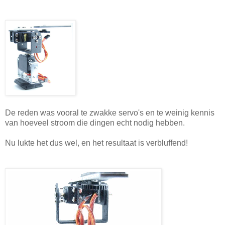
De reden was vooral te zwakke servo's en te weinig kennis
van hoeveel stroom die dingen echt nodig hebben.
Nu lukte het dus wel, en het resultaat is verbluffend!