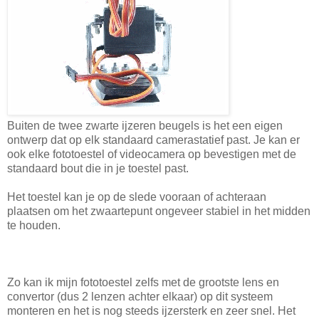
Buiten de twee zwarte ijzeren beugels is het een eigen
ontwerp dat op elk standaard camerastatief past. Je kan er
ook elke fototoestel of videocamera op bevestigen met de
standaard bout die in je toestel past.
Het toestel kan je op de slede vooraan of achteraan
plaatsen om het zwaartepunt ongeveer stabiel in het midden
te houden.
Zo kan ik mijn fototoestel zelfs met de grootste lens en
convertor (dus 2 lenzen achter elkaar) op dit systeem
monteren en het is nog steeds ijzersterk en zeer snel. Het