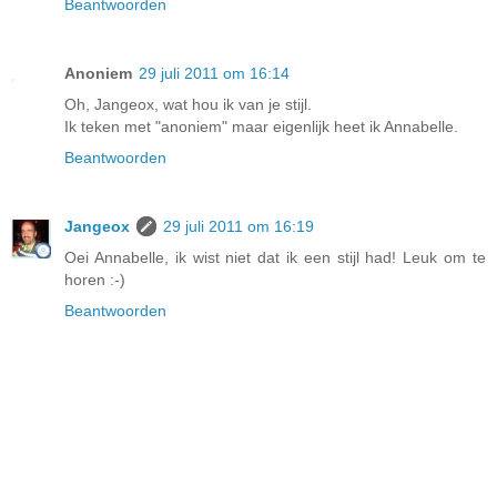
Beantwoorden
Anoniem
29 juli 2011 om 16:14
Oh, Jangeox, wat hou ik van je stijl.
Ik teken met "anoniem" maar eigenlijk heet ik Annabelle.
Beantwoorden
Jangeox
29 juli 2011 om 16:19
Oei Annabelle, ik wist niet dat ik een stijl had! Leuk om te
horen :-)
Beantwoorden