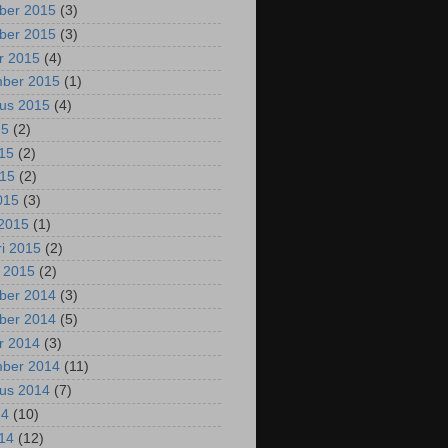
ber 2015
(3)
ber 2015
(3)
r 2015
(4)
mber 2015
(1)
us 2015
(4)
15
(2)
015
(2)
015
(2)
2015
(3)
2015
(1)
ri 2015
(2)
i 2015
(2)
ber 2014
(3)
ber 2014
(5)
r 2014
(3)
mber 2014
(11)
us 2014
(7)
14
(10)
014
(12)