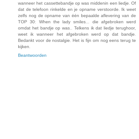
wanneer het cassettebandje op was middenin een liedje. Of
dat de telefoon rinkelde en je opname verstoorde. Ik weet
zelfs nog de opname van één bepaalde aflevering van de
TOP 30: When the lady smiles... die afgebroken werd
omdat het bandje op was.. Telkens ik dat liedje terughoor,
weet ik wanneer het afgebroken werd op dat bandje.
Bedankt voor de nostalgie. Het is fijn om nog eens terug te
kijken.
Beantwoorden