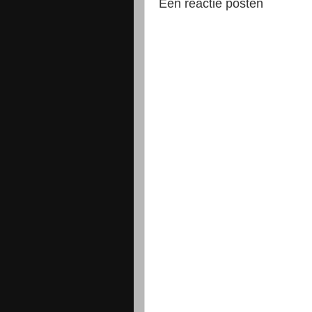
Een reactie posten