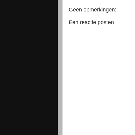
Geen opmerkingen:
Een reactie posten