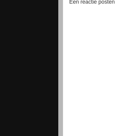
Een reactie posten