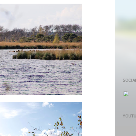
SOCIA
YOUT