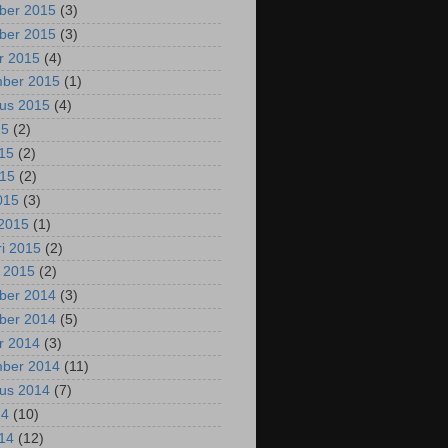
ber 2015
(3)
ber 2015
(3)
r 2015
(4)
mber 2015
(1)
us 2015
(4)
15
(2)
015
(2)
015
(2)
2015
(3)
2015
(1)
ri 2015
(2)
i 2015
(2)
ber 2014
(3)
ber 2014
(5)
r 2014
(3)
mber 2014
(11)
us 2014
(7)
14
(10)
014
(12)