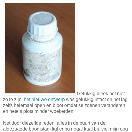
Gelukkig bleek het niet
zo te zijn,
het nieuwe ontwerp
was gelukkig intact en het lag
zelfs helemaal open en bloot omdat seizoenen veranderen
en netels plots minder woekerden.
Net door diezelfde reden, alles in de buurt van de
afgezaagde boomstam ligt er nu nogal kaal bij, viel mijn oog