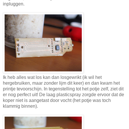
inpluggen.
Ik heb alles wat los kan dan losgewrikt (ik wil het
hergebruiken, maar zonder lijm dit keer) en dan kwam het
printje tevoorschijn. In tegenstelling tot het potje zelf, ziet dit
er nog perfect uit! De laag plasticspray zorgde ervoor dat de
koper niet is aangetast door vocht (het potje was toch
klammig binnen).