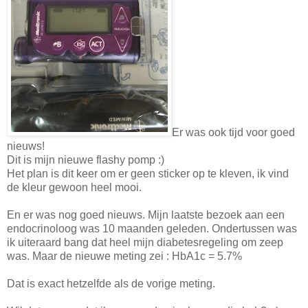
Er was ook tijd voor goed
nieuws!
Dit is mijn nieuwe flashy pomp :)
Het plan is dit keer om er geen sticker op te kleven, ik vind
de kleur gewoon heel mooi.
En er was nog goed nieuws. Mijn laatste bezoek aan een
endocrinoloog was 10 maanden geleden. Ondertussen was
ik uiteraard bang dat heel mijn diabetesregeling om zeep
was. Maar de nieuwe meting zei : HbA1c = 5.7%
Dat is exact hetzelfde als de vorige meting.