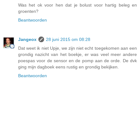
Was het ok voor hen dat je bolust voor hartig beleg en
groenten?
Beantwoorden
Jangeox
28 juni 2015 om 08:28
Dat weet ik niet Upje, we zijn niet echt toegekomen aan een
grondig nazicht van het boekje, er was veel meer andere
poespas voor de sensor en de pomp aan de orde. De dvk
ging mijn dagboek eens rustig en grondig bekijken.
Beantwoorden