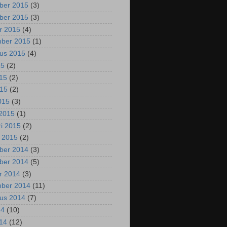
ber 2015
(3)
ber 2015
(3)
r 2015
(4)
mber 2015
(1)
us 2015
(4)
15
(2)
015
(2)
015
(2)
2015
(3)
2015
(1)
ri 2015
(2)
i 2015
(2)
ber 2014
(3)
ber 2014
(5)
r 2014
(3)
mber 2014
(11)
us 2014
(7)
14
(10)
014
(12)