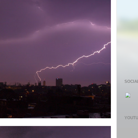
SOCIA
YOUT