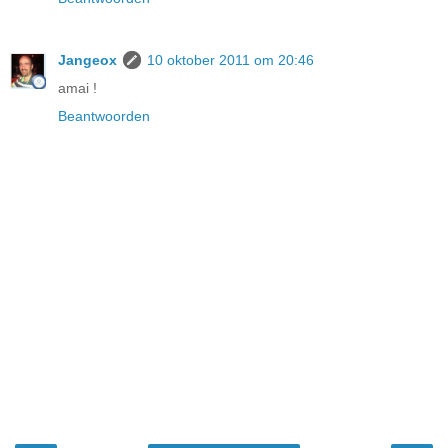
Jangeox
10 oktober 2011 om 20:46
amai !
Beantwoorden