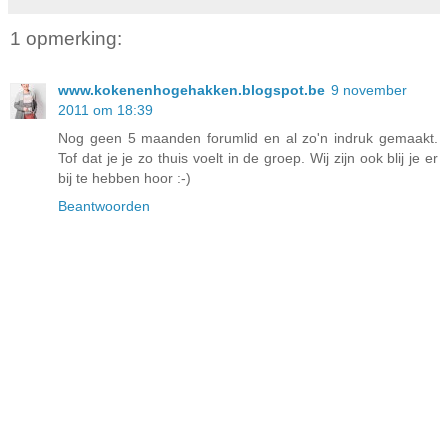
1 opmerking:
www.kokenenhogehakken.blogspot.be
9 november
2011 om 18:39
Nog geen 5 maanden forumlid en al zo'n indruk gemaakt.
Tof dat je je zo thuis voelt in de groep. Wij zijn ook blij je er
bij te hebben hoor :-)
Beantwoorden