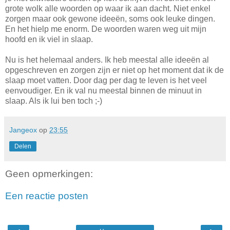
grote wolk alle woorden op waar ik aan dacht. Niet enkel
zorgen maar ook gewone ideeën, soms ook leuke dingen.
En het hielp me enorm. De woorden waren weg uit mijn
hoofd en ik viel in slaap.
Nu is het helemaal anders. Ik heb meestal alle ideeën al
opgeschreven en zorgen zijn er niet op het moment dat ik de
slaap moet vatten. Door dag per dag te leven is het veel
eenvoudiger. En ik val nu meestal binnen de minuut in
slaap. Als ik lui ben toch ;-)
Jangeox
op
23:55
Delen
Geen opmerkingen:
Een reactie posten