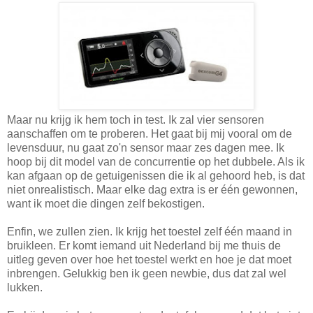
Maar nu krijg ik hem toch in test. Ik zal vier sensoren
aanschaffen om te proberen. Het gaat bij mij vooral om de
levensduur, nu gaat zo'n sensor maar zes dagen mee. Ik
hoop bij dit model van de concurrentie op het dubbele. Als ik
kan afgaan op de getuigenissen die ik al gehoord heb, is dat
niet onrealistisch. Maar elke dag extra is er één gewonnen,
want ik moet die dingen zelf bekostigen.
Enfin, we zullen zien. Ik krijg het toestel zelf één maand in
bruikleen. Er komt iemand uit Nederland bij me thuis de
uitleg geven over hoe het toestel werkt en hoe je dat moet
inbrengen. Gelukkig ben ik geen newbie, dus dat zal wel
lukken.