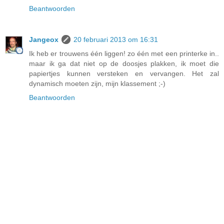
Beantwoorden
Jangeox
20 februari 2013 om 16:31
Ik heb er trouwens één liggen! zo één met een printerke in..
maar ik ga dat niet op de doosjes plakken, ik moet die
papiertjes kunnen versteken en vervangen. Het zal
dynamisch moeten zijn, mijn klassement ;-)
Beantwoorden