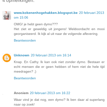
4 opmerkingen:
www.kokenenhogehakken.blogspot.be
20 februari 2013
om 15:06
OMG! je hebt geen dymo???
Het ziet er geweldig uit jongens! Weldoordacht en mooi
georganiseerd. Ik kijk al uit naar de volgende aflevering.
Beantwoorden
Unknown
20 februari 2013 om 16:14
Knap. En Cathy. Ik kan ook niet zonder dymo. Bestaan er
echt mensen die er geen hebben of hem niet de hele tijd
meedragen? ;)
Beantwoorden
Anoniem
20 februari 2013 om 16:22
Waar vind je dat nog, een dymo? Ik ben daar al superlang
naar op zoek!