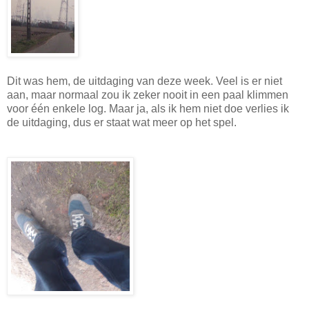
Dit was hem, de uitdaging van deze week. Veel is er niet
aan, maar normaal zou ik zeker nooit in een paal klimmen
voor één enkele log. Maar ja, als ik hem niet doe verlies ik
de uitdaging, dus er staat wat meer op het spel.