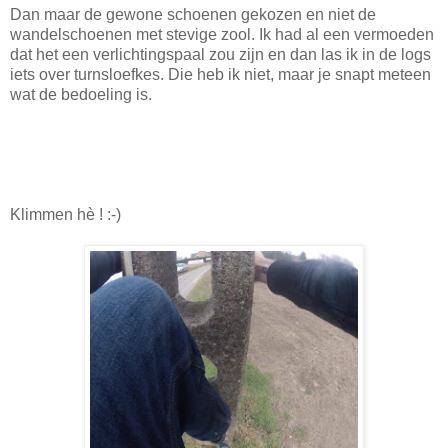
Dan maar de gewone schoenen gekozen en niet de
wandelschoenen met stevige zool. Ik had al een vermoeden
dat het een verlichtingspaal zou zijn en dan las ik in de logs
iets over turnsloefkes. Die heb ik niet, maar je snapt meteen
wat de bedoeling is.
Klimmen hè ! :-)