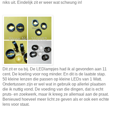
niks uit. Eindelijk zit er weer wat schwung in!
Dit zit er oa bij. De LEDlampjes had ik al gevonden aan 11
cent. De koeling voor nog minder. En dit is de laatste stap.
50 kleine lenzen die passen op kleine LEDs van 1 Watt.
Ondertussen zijn er wel wat in gebruik op allerlei plaatsen
die ik nuttig vond. De voeding van die dingen, dat is echt
pruts- en zoekwerk, maar ik kreeg ze allemaal aan de praat.
Benieuwd hoeveel meer licht ze geven als er ook een echte
lens voor staat.