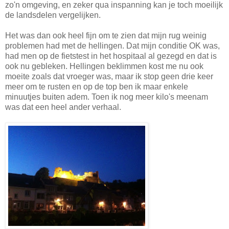
zo'n omgeving, en zeker qua inspanning kan je toch moeilijk
de landsdelen vergelijken.
Het was dan ook heel fijn om te zien dat mijn rug weinig
problemen had met de hellingen. Dat mijn conditie OK was,
had men op de fietstest in het hospitaal al gezegd en dat is
ook nu gebleken. Hellingen beklimmen kost me nu ook
moeite zoals dat vroeger was, maar ik stop geen drie keer
meer om te rusten en op de top ben ik maar enkele
minuutjes buiten adem. Toen ik nog meer kilo's meenam
was dat een heel ander verhaal.