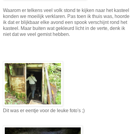
Waarom er telkens veel volk stond te kijken naar het kasteel
konden we moeilijk verklaren. Pas toen ik thuis was, hoorde
ik dat er blijkbaar elke avond een spook verschijnt rond het
kasteel. Maar buiten wat gekleurd licht in de verte, denk ik
niet dat we veel gemist hebben.
Dit was er eentje voor de leuke foto's ;)