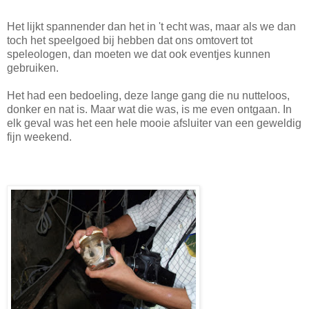
Het lijkt spannender dan het in 't echt was, maar als we dan
toch het speelgoed bij hebben dat ons omtovert tot
speleologen, dan moeten we dat ook eventjes kunnen
gebruiken.
Het had een bedoeling, deze lange gang die nu nutteloos,
donker en nat is. Maar wat die was, is me even ontgaan. In
elk geval was het een hele mooie afsluiter van een geweldig
fijn weekend.