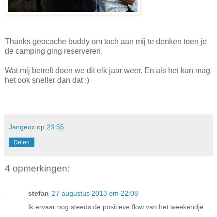
Thanks geocache buddy om toch aan mij te denken toen je
de camping ging reserveren.
Wat mij betreft doen we dit elk jaar weer. En als het kan mag
het ook sneller dan dat :)
Jangeox
op
23:55
Delen
4 opmerkingen:
stefan
27 augustus 2013 om 22:08
Ik ervaar nog steeds de positieve flow van het weekendje.