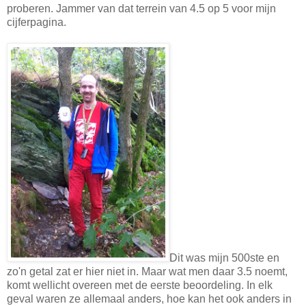
proberen. Jammer van dat terrein van 4.5 op 5 voor mijn
cijferpagina.
Dit was mijn 500ste en
zo'n getal zat er hier niet in. Maar wat men daar 3.5 noemt,
komt wellicht overeen met de eerste beoordeling. In elk
geval waren ze allemaal anders, hoe kan het ook anders in