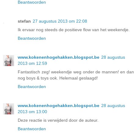
Beantwoorden
stefan
27 augustus 2013 om 22:08
Ik ervaar nog steeds de positieve flow van het weekendje.
Beantwoorden
www.kokenenhogehakken.blogspot.be
28 augustus
2013 om 12:59
Fantastisch zeg! weekendje weg onder de mannen! en dan
nog boys & toys ook. Helemaal geslaagd!
Beantwoorden
www.kokenenhogehakken.blogspot.be
28 augustus
2013 om 13:00
Deze reactie is verwijderd door de auteur.
Beantwoorden