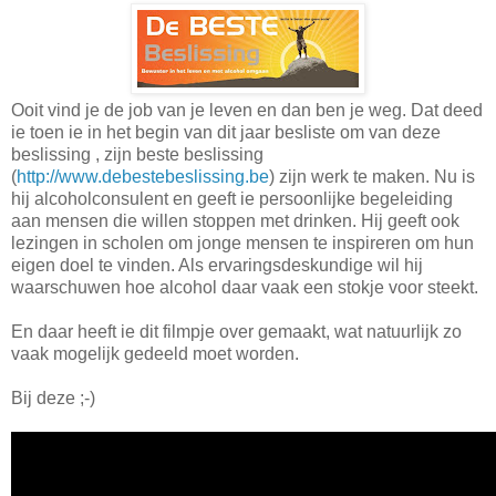
Ooit vind je de job van je leven en dan ben je weg. Dat deed
ie toen ie in het begin van dit jaar besliste om van deze
beslissing , zijn beste beslissing
(
http://www.debestebeslissing.be
) zijn werk te maken. Nu is
hij alcoholconsulent en geeft ie persoonlijke begeleiding
aan mensen die willen stoppen met drinken. Hij geeft ook
lezingen in scholen om jonge mensen te inspireren om hun
eigen doel te vinden. Als ervaringsdeskundige wil hij
waarschuwen hoe alcohol daar vaak een stokje voor steekt.
En daar heeft ie dit filmpje over gemaakt, wat natuurlijk zo
vaak mogelijk gedeeld moet worden.
Bij deze ;-)