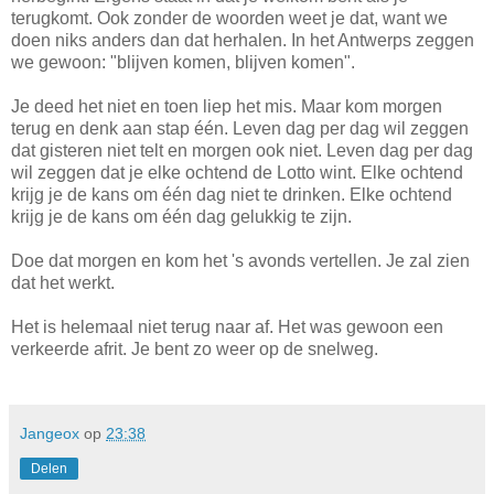
terugkomt. Ook zonder de woorden weet je dat, want we
doen niks anders dan dat herhalen. In het Antwerps zeggen
we gewoon: "blijven komen, blijven komen".
Je deed het niet en toen liep het mis. Maar kom morgen
terug en denk aan stap één. Leven dag per dag wil zeggen
dat gisteren niet telt en morgen ook niet. Leven dag per dag
wil zeggen dat je elke ochtend de Lotto wint. Elke ochtend
krijg je de kans om één dag niet te drinken. Elke ochtend
krijg je de kans om één dag gelukkig te zijn.
Doe dat morgen en kom het 's avonds vertellen. Je zal zien
dat het werkt.
Het is helemaal niet terug naar af. Het was gewoon een
verkeerde afrit. Je bent zo weer op de snelweg.
Jangeox
op
23:38
Delen