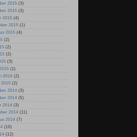
ber 2015
(3)
ber 2015
(3)
r 2015
(4)
mber 2015
(1)
us 2015
(4)
15
(2)
015
(2)
015
(2)
2015
(3)
2015
(1)
ri 2015
(2)
i 2015
(2)
ber 2014
(3)
ber 2014
(5)
r 2014
(3)
mber 2014
(11)
us 2014
(7)
14
(10)
014
(12)