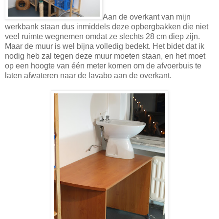
Aan de overkant van mijn
werkbank staan dus inmiddels deze opbergbakken die niet
veel ruimte wegnemen omdat ze slechts 28 cm diep zijn.
Maar de muur is wel bijna volledig bedekt. Het bidet dat ik
nodig heb zal tegen deze muur moeten staan, en het moet
op een hoogte van één meter komen om de afvoerbuis te
laten afwateren naar de lavabo aan de overkant.