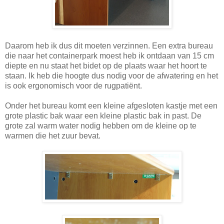
Daarom heb ik dus dit moeten verzinnen. Een extra bureau
die naar het containerpark moest heb ik ontdaan van 15 cm
diepte en nu staat het bidet op de plaats waar het hoort te
staan. Ik heb die hoogte dus nodig voor de afwatering en het
is ook ergonomisch voor de rugpatiënt.
Onder het bureau komt een kleine afgesloten kastje met een
grote plastic bak waar een kleine plastic bak in past. De
grote zal warm water nodig hebben om de kleine op te
warmen die het zuur bevat.