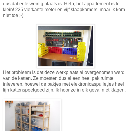
dus dat er te weinig plaats is. Help, het appartement is te
klein! 225 vierkante meter en vijf slaapkamers, maar ik kom
niet toe ;-)
Het probleem is dat deze werkplaats al overgenomen werd
van de katten. Ze moesten dus al een heel pak ruimte
inleveren, hoewel de bakjes met elektronicaspulletjes heel
fijn kattenspeelgoed zijn. Ik hoor ze in elk geval niet klagen.